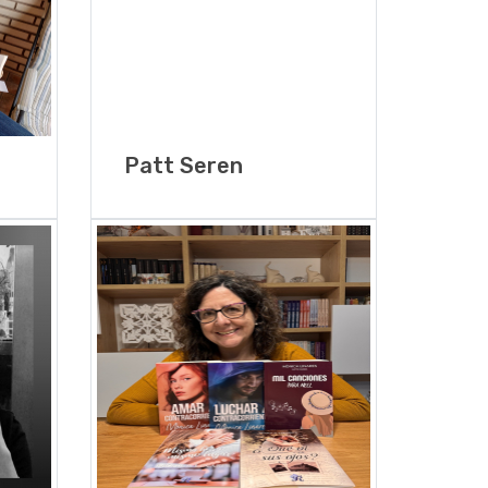
Patt Seren