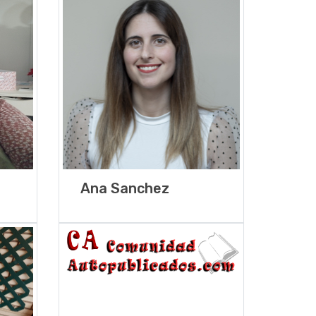
Ana Sanchez