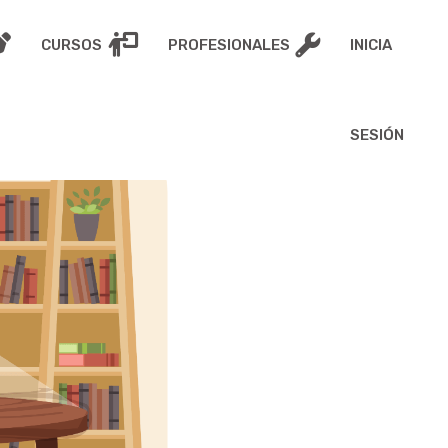
CURSOS
PROFESIONALES
INICIA
SESIÓN