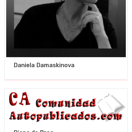
Daniela Damaskinova