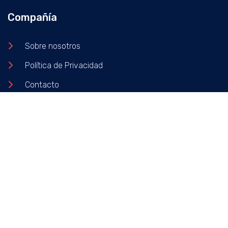
Compañía
Sobre nosotros
Política de Privacidad
Contacto