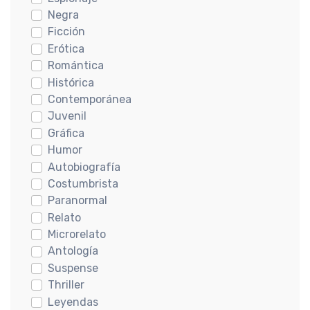
Negra
Ficción
Erótica
Romántica
Histórica
Contemporánea
Juvenil
Gráfica
Humor
Autobiografía
Costumbrista
Paranormal
Relato
Microrelato
Antología
Suspense
Thriller
Leyendas