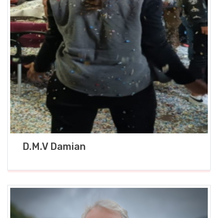
D.M.V Damian