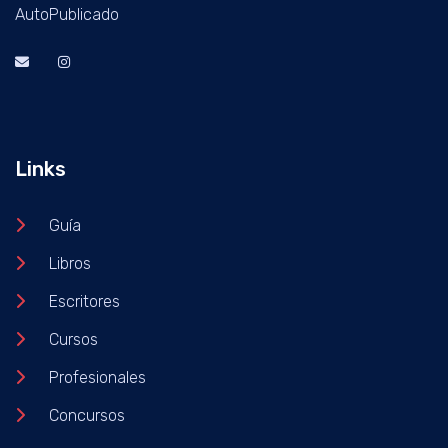
AutoPublicado
Links
Guía
Libros
Escritores
Cursos
Profesionales
Concursos