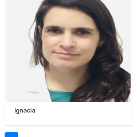
Ignacia