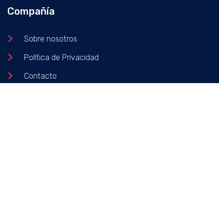
Compañía
Sobre nosotros
Política de Privacidad
Contacto