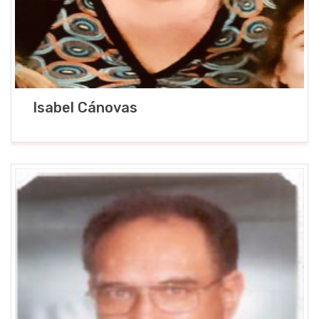
Isabel Cánovas