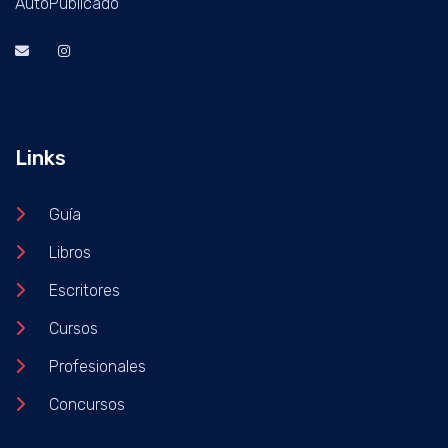
AutoPublicado
Links
Guía
Libros
Escritores
Cursos
Profesionales
Concursos