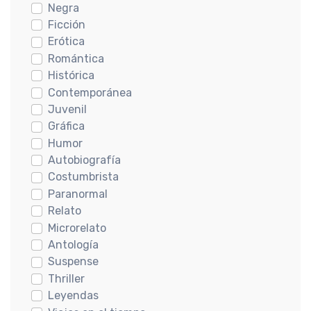
Negra
Ficción
Erótica
Romántica
Histórica
Contemporánea
Juvenil
Gráfica
Humor
Autobiografía
Costumbrista
Paranormal
Relato
Microrelato
Antología
Suspense
Thriller
Leyendas