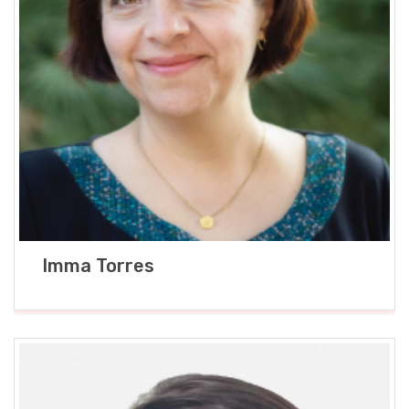
Imma Torres