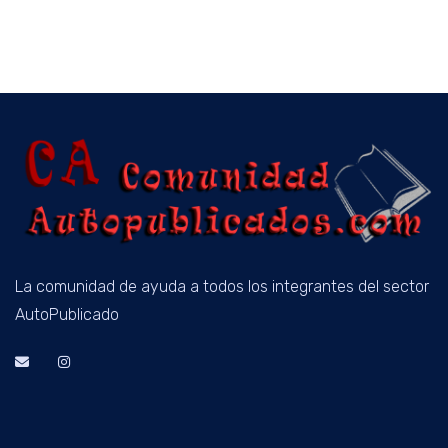
La comunidad de ayuda a todos los integrantes del sector
AutoPublicado