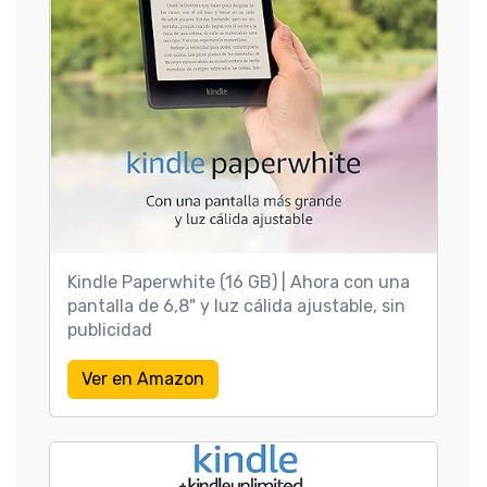
Kindle Paperwhite (16 GB) | Ahora con una
pantalla de 6,8" y luz cálida ajustable, sin
publicidad
Ver en Amazon