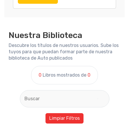
Nuestra Biblioteca
Descubre los títulos de nuestros usuarios. Sube los
tuyos para que puedan formar parte de nuestra
biblioteca de Auto publicados
0
Libros mostrados de
0
Limpiar Filtros