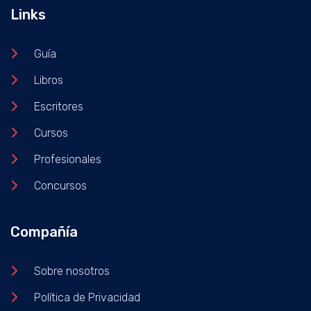
Links
Guía
Libros
Escritores
Cursos
Profesionales
Concursos
Compañía
Sobre nosotros
Política de Privacidad