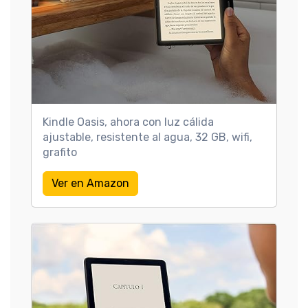
Kindle Oasis, ahora con luz cálida
ajustable, resistente al agua, 32 GB, wifi,
grafito
Ver en Amazon