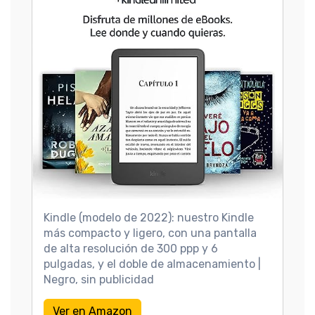
Kindle (modelo de 2022): nuestro Kindle
más compacto y ligero, con una pantalla
de alta resolución de 300 ppp y 6
pulgadas, y el doble de almacenamiento |
Negro, sin publicidad
Ver en Amazon