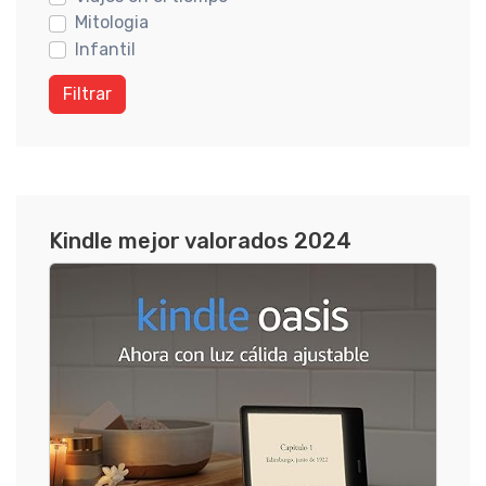
Mitologia
Infantil
Filtrar
Kindle mejor valorados 2024