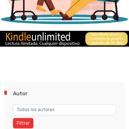
Autor
Filtrar