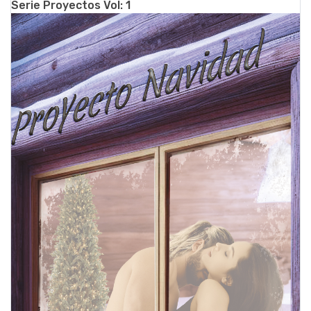
Serie Proyectos Vol: 1