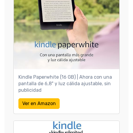
Kindle Paperwhite (16 GB) | Ahora con una
pantalla de 6,8" y luz cálida ajustable, sin
publicidad
Ver en Amazon