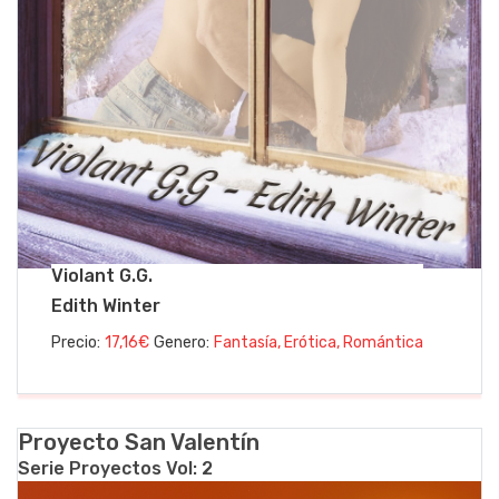
Violant G.G.
Edith Winter
Precio:
17,16€
Genero:
Fantasía, Erótica, Romántica
Proyecto San Valentín
Serie Proyectos Vol: 2