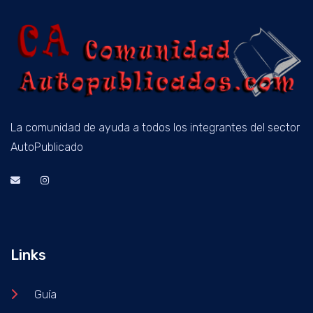
La comunidad de ayuda a todos los integrantes del sector
AutoPublicado
Links
Guía