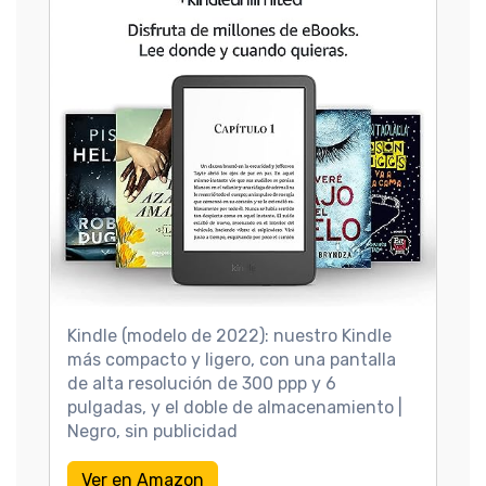
Kindle (modelo de 2022): nuestro Kindle
más compacto y ligero, con una pantalla
de alta resolución de 300 ppp y 6
pulgadas, y el doble de almacenamiento |
Negro, sin publicidad
Ver en Amazon