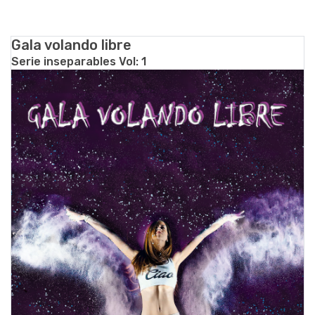
Gala volando libre
Serie inseparables Vol: 1