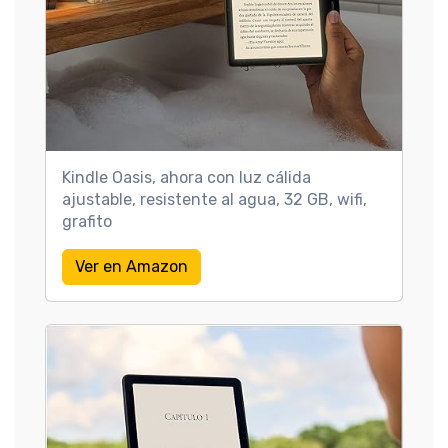
Kindle Oasis, ahora con luz cálida
ajustable, resistente al agua, 32 GB, wifi,
grafito
Ver en Amazon