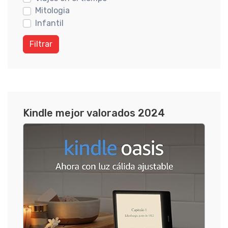
Mitologia
Infantil
Filtrar
Kindle mejor valorados 2024