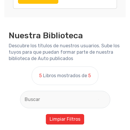
Nuestra Biblioteca
Descubre los títulos de nuestros usuarios. Sube los
tuyos para que puedan formar parte de nuestra
biblioteca de Auto publicados
5
Libros mostrados de
5
Limpiar Filtros