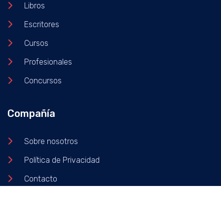
Libros
Escritores
Cursos
Profesionales
Concursos
Compañía
Sobre nosotros
Política de Privacidad
Contacto