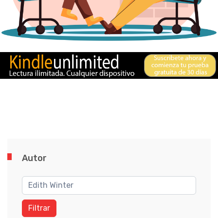
Autor
Filtrar